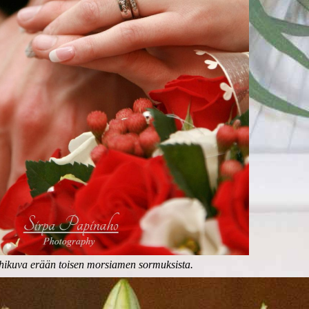
hikuva erään toisen morsiamen sormuksista.